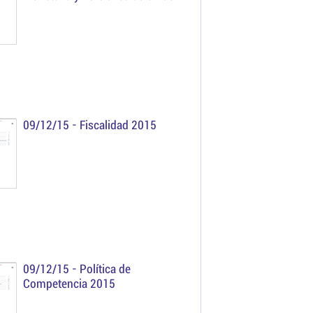
capitales 2015
09/12/15 -
Fiscalidad 2015
09/12/15 -
Política de
Competencia 2015