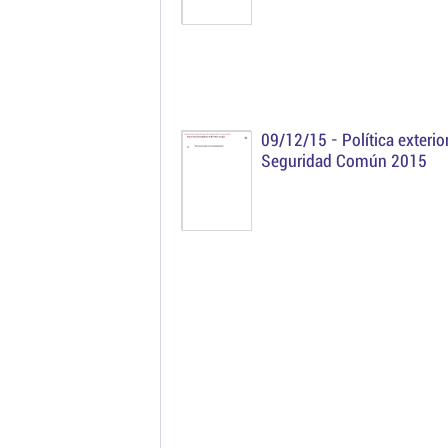
09/12/15 -
Política exterio
Seguridad Común 2015