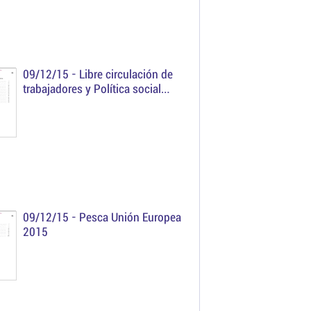
09/12/15 -
Libre circulación de
trabajadores y Política social
2015
09/12/15 -
Pesca Unión Europea
2015