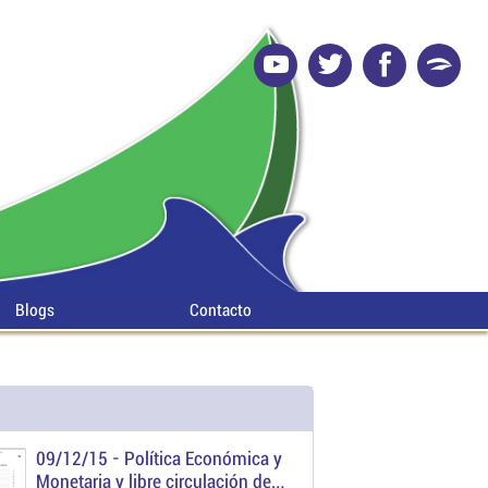
Blogs
Contacto
09/12/15 -
Política Económica y
Monetaria y libre circulación de