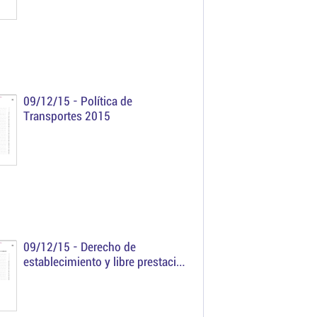
09/12/15 -
Política de
Transportes 2015
09/12/15 -
Derecho de
establecimiento y libre prestación
de servicios 2015