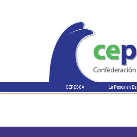
CEPESCA
La Pesca en E