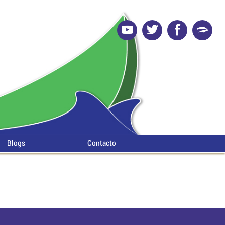
Blogs
Contacto